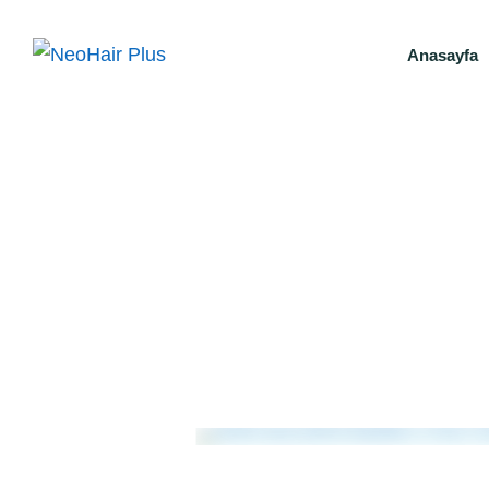
Anasayfa