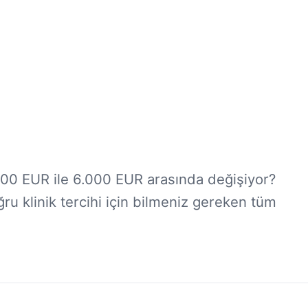
.000 EUR ile 6.000 EUR arasında değişiyor?
ğru klinik tercihi için bilmeniz gereken tüm