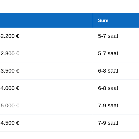
Süre
-2.200 €
5-7 saat
-2.800 €
5-7 saat
-3.500 €
6-8 saat
-4.000 €
6-8 saat
-5.000 €
7-9 saat
-4.500 €
7-9 saat