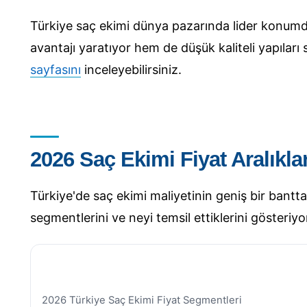
Türkiye saç ekimi dünya pazarında lider konumda
avantajı yaratıyor hem de düşük kaliteli yapıları 
sayfasını
inceleyebilirsiniz.
2026 Saç Ekimi Fiyat Aralıkla
Türkiye'de saç ekimi maliyetinin geniş bir bantta 
segmentlerini ve neyi temsil ettiklerini gösteriyo
2026 Türkiye Saç Ekimi Fiyat Segmentleri