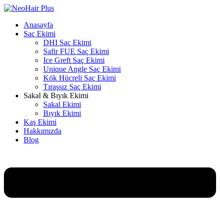
Anasayfa
Saç Ekimi
DHI Saç Ekimi
Safir FUE Saç Ekimi
Ice Greft Saç Ekimi
Unique Angle Saç Ekimi
Kök Hücreli Saç Ekimi
Tıraşsız Saç Ekimi
Sakal & Bıyık Ekimi
Sakal Ekimi
Bıyık Ekimi
Kaş Ekimi
Hakkımızda
Blog