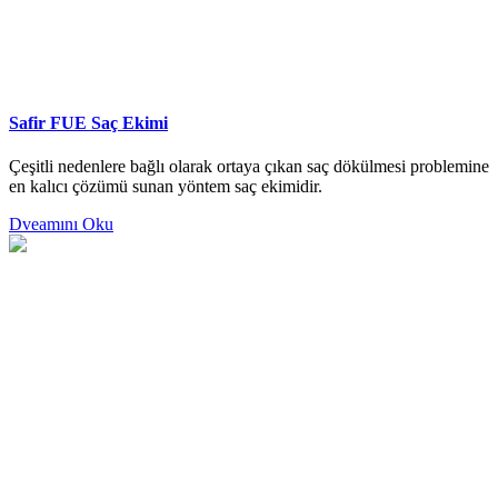
Safir FUE Saç Ekimi
Çeşitli nedenlere bağlı olarak ortaya çıkan saç dökülmesi problemine
en kalıcı çözümü sunan yöntem saç ekimidir.
Dveamını Oku