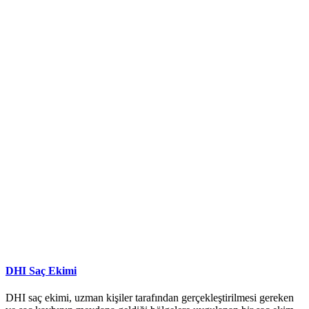
DHI Saç Ekimi
DHI saç ekimi, uzman kişiler tarafından gerçekleştirilmesi gereken