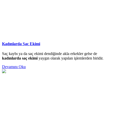
Kadınlarda Saç Ekimi
Saç kaybı ya da saç ekimi dendiğinde akla erkekler gelse de
kadınlarda saç ekimi
yaygın olarak yapılan işlemlerden biridir.
Devamını Oku