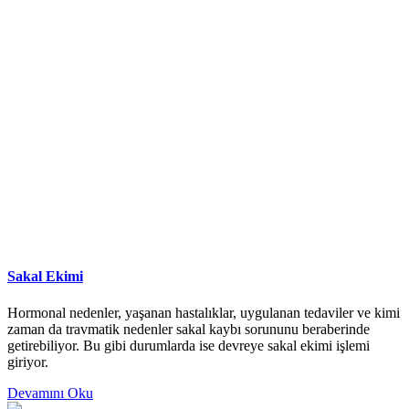
Sakal Ekimi
Hormonal nedenler, yaşanan hastalıklar, uygulanan tedaviler ve kimi
zaman da travmatik nedenler sakal kaybı sorununu beraberinde
getirebiliyor. Bu gibi durumlarda ise devreye sakal ekimi işlemi
giriyor.
Devamını Oku