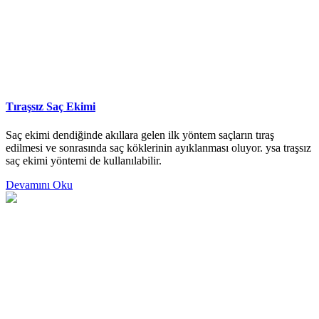
Tıraşsız Saç Ekimi
Saç ekimi dendiğinde akıllara gelen ilk yöntem saçların tıraş
edilmesi ve sonrasında saç köklerinin ayıklanması oluyor. ysa traşsız
saç ekimi yöntemi de kullanılabilir.
Devamını Oku