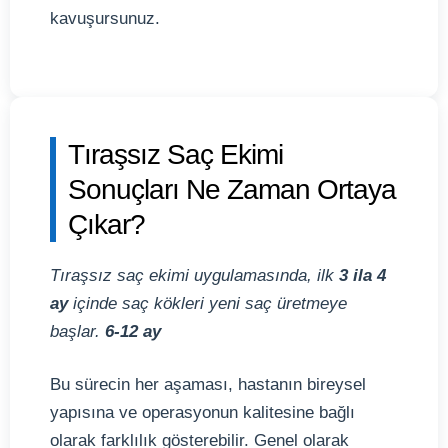
kavuşursunuz.
Tıraşsız Saç Ekimi
Sonuçları Ne Zaman Ortaya
Çıkar?
Tıraşsız saç ekimi uygulamasında, ilk
3 ila 4
ay
içinde saç kökleri yeni saç üretmeye
başlar.
6-12 ay
Bu sürecin her aşaması, hastanın bireysel
yapısına ve operasyonun kalitesine bağlı
olarak farklılık gösterebilir. Genel olarak