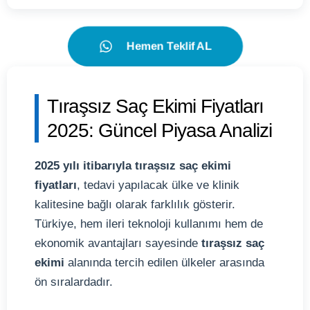
Hemen Teklif AL
Tıraşsız Saç Ekimi Fiyatları
2025: Güncel Piyasa Analizi
2025 yılı itibarıyla tıraşsız saç ekimi
fiyatları
, tedavi yapılacak ülke ve klinik
kalitesine bağlı olarak farklılık gösterir.
Türkiye, hem ileri teknoloji kullanımı hem de
ekonomik avantajları sayesinde
tıraşsız saç
ekimi
alanında tercih edilen ülkeler arasında
ön sıralardadır.