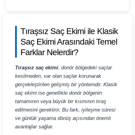
Tıraşsız Saç Ekimi ile Klasik
Saç Ekimi Arasındaki Temel
Farklar Nelerdir?
Tıraşsız saç ekimi
, donör bölgedeki saçlar
kesilmeden, var olan saçlar korunarak
gerçekleştirilen gelişmiş bir yöntemdir. Klasik
saç ekimi ise genellikle donör bölgenin
tamamının veya büyük bir kısmının tıraş
edilmesini gerektirir. Bu fark, iyileşme süresi
ve günlük yaşama dönüş açısından önemli
avantajlar sağlar.