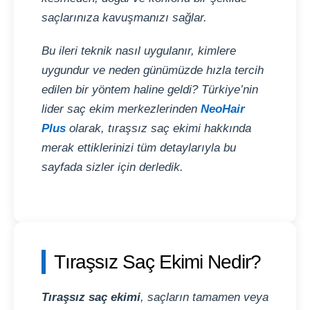
saçlarınıza kavuşmanızı sağlar.
Bu ileri teknik nasıl uygulanır, kimlere
uygundur ve neden günümüzde hızla tercih
edilen bir yöntem haline geldi? Türkiye’nin
lider saç ekim merkezlerinden
NeoHair
Plus
olarak, tıraşsız saç ekimi hakkında
merak ettiklerinizi tüm detaylarıyla bu
sayfada sizler için derledik.
Tıraşsız Saç Ekimi Nedir?
Tıraşsız saç ekimi
, saçların tamamen veya