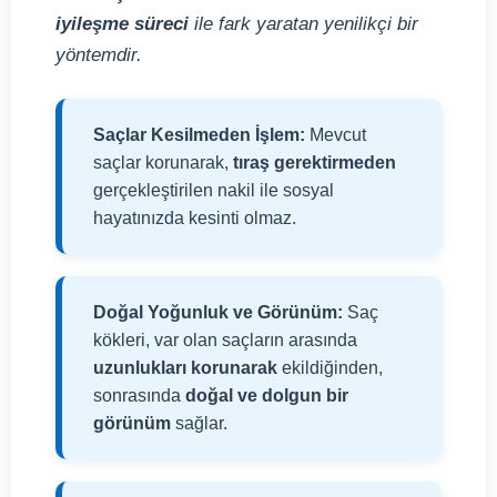
iyileşme süreci
ile fark yaratan yenilikçi bir
yöntemdir.
Saçlar Kesilmeden İşlem:
Mevcut
saçlar korunarak,
tıraş gerektirmeden
gerçekleştirilen nakil ile sosyal
hayatınızda kesinti olmaz.
Doğal Yoğunluk ve Görünüm:
Saç
kökleri, var olan saçların arasında
uzunlukları korunarak
ekildiğinden,
sonrasında
doğal ve dolgun bir
görünüm
sağlar.