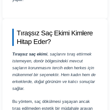
Tıraşsız Saç Ekimi Kimlere
Hitap Eder?
Tıraşsız saç ekimi
, saçlarını tıraş ettirmek
istemeyen, donör bölgesindeki mevcut
saçların korunmasını tercih eden herkes için
mükemmel bir seçenektir. Hem kadın hem de
erkeklerde, doğal görünüm ve kalıcı sonuçlar
sağlar.
Bu yöntem, saç dökülmesi yaşayan ancak
tıraş edilmeden estetik bir müdahale arayan