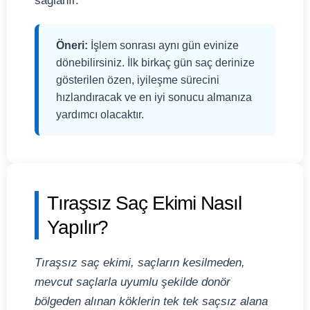
sağlanır.
Öneri:
İşlem sonrası aynı gün evinize
dönebilirsiniz. İlk birkaç gün saç derinize
gösterilen özen, iyileşme sürecini
hızlandıracak ve en iyi sonucu almanıza
yardımcı olacaktır.
Tıraşsız Saç Ekimi Nasıl
Yapılır?
Tıraşsız saç ekimi, saçların kesilmeden,
mevcut saçlarla uyumlu şekilde donör
bölgeden alınan köklerin tek tek saçsız alana