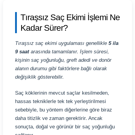
Tıraşsız Saç Ekimi İşlemi Ne
Kadar Sürer?
Tıraşsız saç ekimi uygulaması genellikle
5 ila
9 saat
arasında tamamlanır. İşlem süresi,
kişinin saç yoğunluğu, greft adedi ve donör
alanın durumu gibi faktörlere bağlı olarak
değişiklik gösterebilir.
Saç köklerinin mevcut saçlar kesilmeden,
hassas tekniklerle tek tek yerleştirilmesi
sebebiyle, bu yöntem diğerlerine göre biraz
daha titizlik ve zaman gerektirir. Ancak
sonuçta, doğal ve görünür bir saç yoğunluğu