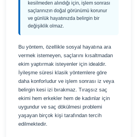
kesilmeden alındığı için, işlem sonrası
saçlarınızın doğal görünümü korunur
ve günlük hayatınızda belirgin bir
değişiklik olmaz.
Bu yöntem, özellikle sosyal hayatına ara
vermek istemeyen, saçlarını kısaltmadan
ekim yaptırmak isteyenler için idealdir.
İyileşme süresi klasik yöntemlere göre
daha konforludur ve işlem sonrası iz veya
belirgin kesi izi bırakmaz. Tıraşsız saç
ekimi hem erkekler hem de kadınlar için
uygundur ve saç dökülmesi problemi
yaşayan birçok kişi tarafından tercih
edilmektedir.