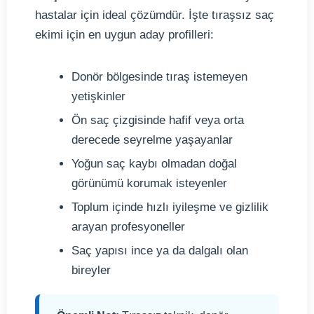
hastalar için ideal çözümdür. İşte tıraşsız saç
ekimi için en uygun aday profilleri:
Donör bölgesinde tıraş istemeyen
yetişkinler
Ön saç çizgisinde hafif veya orta
derecede seyrelme yaşayanlar
Yoğun saç kaybı olmadan doğal
görünümü korumak isteyenler
Toplum içinde hızlı iyileşme ve gizlilik
arayan profesyoneller
Saç yapısı ince ya da dalgalı olan
bireyler