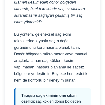
kısmen kesilmeden donör bölgeden
alınarak, özel tekniklerle saçsız alanlara
aktarılmasını sağlayan gelişmiş bir saç
ekim yöntemidir.
Bu yöntem, geleneksel saç ekim
tekniklerine kıyasla saçın doğal
görünümünü korumasına olanak tanır.
Donör bölgeden mikro motor veya manuel
araçlarla alınan saç kökleri, kesim
yapılmadan, hassas planlama ile saçsız
bölgelere yerleştirilir. Böylece hem estetik
hem de konforlu bir deneyim sunar.
Tıraşsız saç ekiminin öne çıkan
özelliği:
saç kökleri donör bölgeden