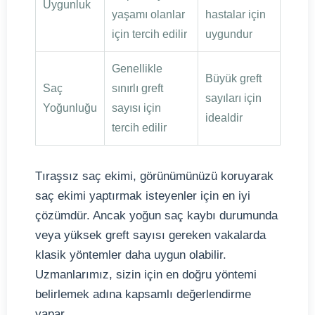
Uygunluk
yaşamı olanlar
hastalar için
için tercih edilir
uygundur
Genellikle
Büyük greft
Saç
sınırlı greft
sayıları için
Yoğunluğu
sayısı için
idealdir
tercih edilir
Tıraşsız saç ekimi, görünümünüzü koruyarak
saç ekimi yaptırmak isteyenler için en iyi
çözümdür. Ancak yoğun saç kaybı durumunda
veya yüksek greft sayısı gereken vakalarda
klasik yöntemler daha uygun olabilir.
Uzmanlarımız, sizin için en doğru yöntemi
belirlemek adına kapsamlı değerlendirme
yapar.