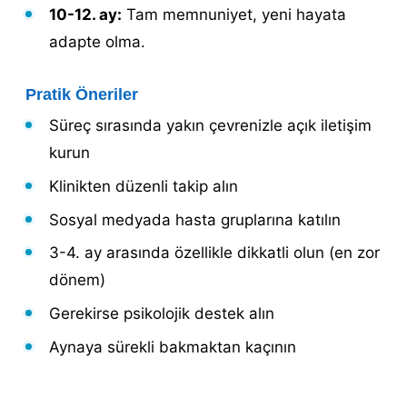
10-12. ay:
Tam memnuniyet, yeni hayata
adapte olma.
Pratik Öneriler
Süreç sırasında yakın çevrenizle açık iletişim
kurun
Klinikten düzenli takip alın
Sosyal medyada hasta gruplarına katılın
3-4. ay arasında özellikle dikkatli olun (en zor
dönem)
Gerekirse psikolojik destek alın
Aynaya sürekli bakmaktan kaçının