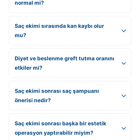
normal mi?
Saç ekimi sırasında kan kaybı olur
mu?
Diyet ve beslenme greft tutma oranını
etkiler mi?
Saç ekimi sonrası saç şampuanı
önerisi nedir?
Saç ekimi sonrası başka bir estetik
operasyon yaptırabilir miyim?