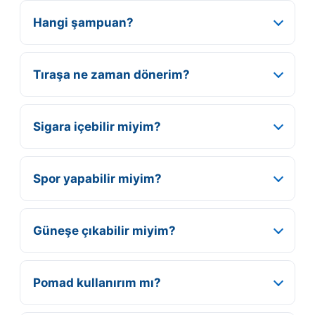
Hangi şampuan?
Tıraşa ne zaman dönerim?
Sigara içebilir miyim?
Spor yapabilir miyim?
Güneşe çıkabilir miyim?
Pomad kullanırım mı?