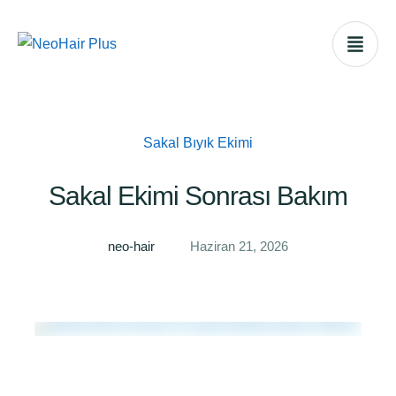
Sakal Bıyık Ekimi
Sakal Ekimi Sonrası Bakım
neo-hair
Haziran 21, 2026