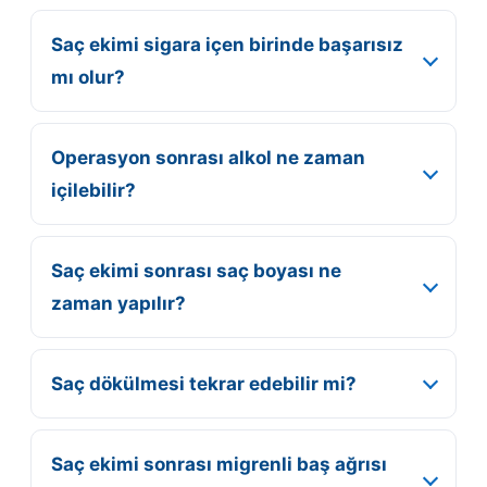
Saç ekimi sigara içen birinde başarısız
mı olur?
Operasyon sonrası alkol ne zaman
içilebilir?
Saç ekimi sonrası saç boyası ne
zaman yapılır?
Saç dökülmesi tekrar edebilir mi?
Saç ekimi sonrası migrenli baş ağrısı