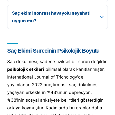
Saç ekimi sonrası havayolu seyahati
uygun mu?
Saç Ekimi Sürecinin Psikolojik Boyutu
Saç dökülmesi, sadece fiziksel bir sorun değildir;
psikolojik etkileri
bilimsel olarak kanıtlanmıştır.
International Journal of Trichology'de
yayımlanan 2022 araştırması, saç dökülmesi
yaşayan erkeklerin %43'ünün depresyon,
%38'inin sosyal anksiyete belirtileri gösterdiğini
ortaya koymuştur. Kadınlarda bu oranlar daha