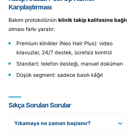
Karşılaştırması
Bakım protokolünün
klinik takip kalitesine bağlı
olması farkı yaratır:
Premium klinikler (Neo Hair Plus): video
kılavuzlar, 24/7 destek, ücretsiz kontrol
Standart: telefon desteği, manuel doküman
Düşük segment: sadece basılı kâğıt
Sıkça Sorulan Sorular
Yıkamaya ne zaman başlanır?