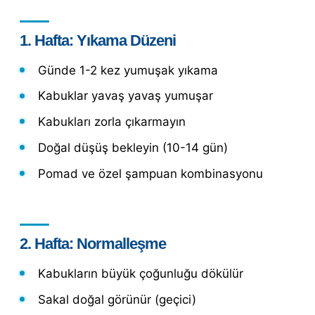
1. Hafta: Yıkama Düzeni
Günde 1-2 kez yumuşak yıkama
Kabuklar yavaş yavaş yumuşar
Kabukları zorla çıkarmayın
Doğal düşüş bekleyin (10-14 gün)
Pomad ve özel şampuan kombinasyonu
2. Hafta: Normalleşme
Kabukların büyük çoğunluğu dökülür
Sakal doğal görünür (geçici)