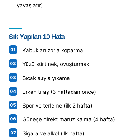
yavaşlatır)
Sık Yapılan 10 Hata
Kabukları zorla koparma
Yüzü sürtmek, ovuşturmak
Sıcak suyla yıkama
Erken tıraş (3 haftadan önce)
Spor ve terleme (ilk 2 hafta)
Güneşe direkt maruz kalma (4 hafta)
Sigara ve alkol (ilk hafta)