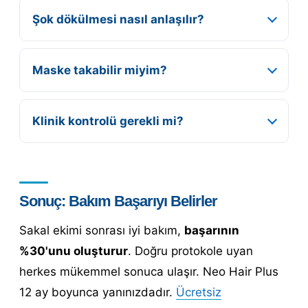
Şok dökülmesi nasıl anlaşılır?
Maske takabilir miyim?
Klinik kontrolü gerekli mi?
Sonuç: Bakım Başarıyı Belirler
Sakal ekimi sonrası iyi bakım,
başarının
%30'unu oluşturur
. Doğru protokole uyan
herkes mükemmel sonuca ulaşır. Neo Hair Plus
12 ay boyunca yanınızdadır.
Ücretsiz