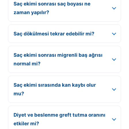
Saç ekimi sonrası saç boyası ne
zaman yapılır?
Saç dökülmesi tekrar edebilir mi?
Saç ekimi sonrası migrenli baş ağrısı
normal mi?
Saç ekimi sırasında kan kaybı olur
mu?
Diyet ve beslenme greft tutma oranını
etkiler mi?