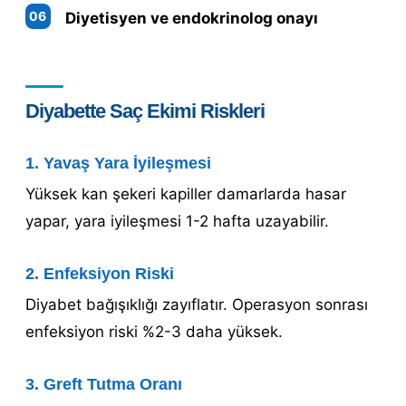
Diyetisyen ve endokrinolog onayı
Diyabette Saç Ekimi Riskleri
1. Yavaş Yara İyileşmesi
Yüksek kan şekeri kapiller damarlarda hasar
yapar, yara iyileşmesi 1-2 hafta uzayabilir.
2. Enfeksiyon Riski
Diyabet bağışıklığı zayıflatır. Operasyon sonrası
enfeksiyon riski %2-3 daha yüksek.
3. Greft Tutma Oranı