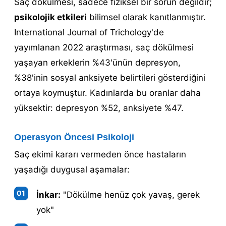
Saç dökülmesi, sadece fiziksel bir sorun değildir;
psikolojik etkileri
bilimsel olarak kanıtlanmıştır.
International Journal of Trichology'de
yayımlanan 2022 araştırması, saç dökülmesi
yaşayan erkeklerin %43'ünün depresyon,
%38'inin sosyal anksiyete belirtileri gösterdiğini
ortaya koymuştur. Kadınlarda bu oranlar daha
yüksektir: depresyon %52, anksiyete %47.
Operasyon Öncesi Psikoloji
Saç ekimi kararı vermeden önce hastaların
yaşadığı duygusal aşamalar:
İnkar:
"Dökülme henüz çok yavaş, gerek
yok"