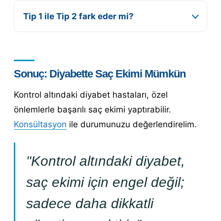
Tip 1 ile Tip 2 fark eder mi?
Sonuç: Diyabette Saç Ekimi Mümkün
Kontrol altındaki diyabet hastaları, özel
önlemlerle başarılı saç ekimi yaptırabilir.
Konsültasyon
ile durumunuzu değerlendirelim.
"Kontrol altındaki diyabet,
saç ekimi için engel değil;
sadece daha dikkatli