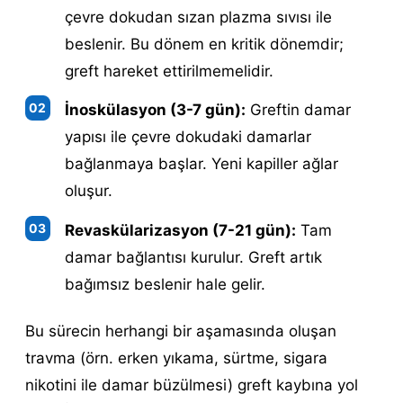
çevre dokudan sızan plazma sıvısı ile
beslenir. Bu dönem en kritik dönemdir;
greft hareket ettirilmemelidir.
İnoskülasyon (3-7 gün):
Greftin damar
yapısı ile çevre dokudaki damarlar
bağlanmaya başlar. Yeni kapiller ağlar
oluşur.
Revaskülarizasyon (7-21 gün):
Tam
damar bağlantısı kurulur. Greft artık
bağımsız beslenir hale gelir.
Bu sürecin herhangi bir aşamasında oluşan
travma (örn. erken yıkama, sürtme, sigara
nikotini ile damar büzülmesi) greft kaybına yol