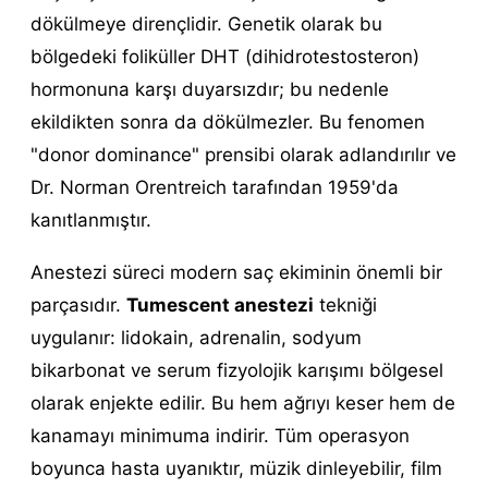
dökülmeye dirençlidir. Genetik olarak bu
bölgedeki foliküller DHT (dihidrotestosteron)
hormonuna karşı duyarsızdır; bu nedenle
ekildikten sonra da dökülmezler. Bu fenomen
"donor dominance" prensibi olarak adlandırılır ve
Dr. Norman Orentreich tarafından 1959'da
kanıtlanmıştır.
Anestezi süreci modern saç ekiminin önemli bir
parçasıdır.
Tumescent anestezi
tekniği
uygulanır: lidokain, adrenalin, sodyum
bikarbonat ve serum fizyolojik karışımı bölgesel
olarak enjekte edilir. Bu hem ağrıyı keser hem de
kanamayı minimuma indirir. Tüm operasyon
boyunca hasta uyanıktır, müzik dinleyebilir, film