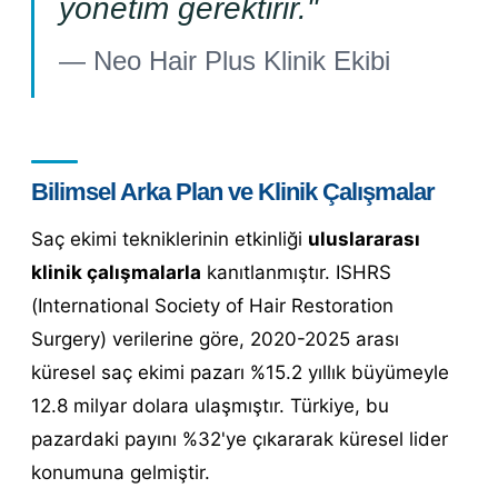
yönetim gerektirir."
— Neo Hair Plus Klinik Ekibi
Bilimsel Arka Plan ve Klinik Çalışmalar
Saç ekimi tekniklerinin etkinliği
uluslararası
klinik çalışmalarla
kanıtlanmıştır. ISHRS
(International Society of Hair Restoration
Surgery) verilerine göre, 2020-2025 arası
küresel saç ekimi pazarı %15.2 yıllık büyümeyle
12.8 milyar dolara ulaşmıştır. Türkiye, bu
pazardaki payını %32'ye çıkararak küresel lider
konumuna gelmiştir.