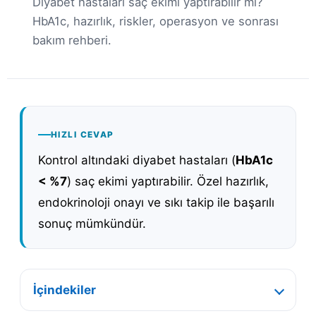
Diyabet hastaları saç ekimi yaptırabilir mi?
HbA1c, hazırlık, riskler, operasyon ve sonrası
bakım rehberi.
HIZLI CEVAP
Kontrol altındaki diyabet hastaları (
HbA1c
< %7
) saç ekimi yaptırabilir. Özel hazırlık,
endokrinoloji onayı ve sıkı takip ile başarılı
sonuç mümkündür.
İçindekiler