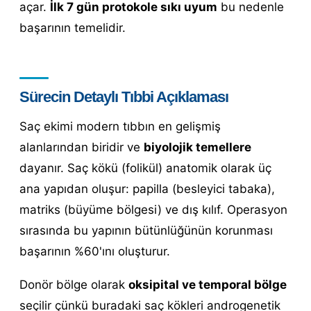
açar.
İlk 7 gün protokole sıkı uyum
bu nedenle
başarının temelidir.
Sürecin Detaylı Tıbbi Açıklaması
Saç ekimi modern tıbbın en gelişmiş
alanlarından biridir ve
biyolojik temellere
dayanır. Saç kökü (folikül) anatomik olarak üç
ana yapıdan oluşur: papilla (besleyici tabaka),
matriks (büyüme bölgesi) ve dış kılıf. Operasyon
sırasında bu yapının bütünlüğünün korunması
başarının %60'ını oluşturur.
Donör bölge olarak
oksipital ve temporal bölge
seçilir çünkü buradaki saç kökleri androgenetik