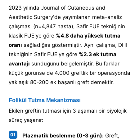
2023 yılında Journal of Cutaneous and
Aesthetic Surgery'de yayımlanan meta-analiz
çalışması (n=4,847 hasta), Safir FUE tekniğinin
klasik FUE'ye göre
%4.8 daha yüksek tutma
oranı
sağladığını göstermiştir. Aynı çalışma, DHI
tekniğinin Safir FUE'ye göre
%2.3 ek tutma
avantajı
sunduğunu belgelemiştir. Bu farklar
küçük görünse de 4.000 greftlik bir operasyonda
yaklaşık 80-200 ek başarılı greft demektir.
Folikül Tutma Mekanizması
Ekilen greftin tutması için 3 aşamalı bir biyolojik
süreç yaşanır:
Plazmatik beslenme (0-3 gün):
Greft,