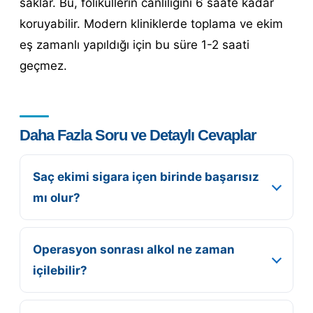
saklar. Bu, foliküllerin canlılığını 6 saate kadar
koruyabilir. Modern kliniklerde toplama ve ekim
eş zamanlı yapıldığı için bu süre 1-2 saati
geçmez.
Daha Fazla Soru ve Detaylı Cevaplar
Saç ekimi sigara içen birinde başarısız
mı olur?
Operasyon sonrası alkol ne zaman
içilebilir?