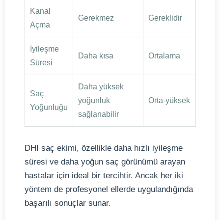
Kanal
Gerekmez
Gereklidir
Açma
İyileşme
Daha kısa
Ortalama
Süresi
Daha yüksek
Saç
yoğunluk
Orta-yüksek
Yoğunluğu
sağlanabilir
DHI saç ekimi, özellikle daha hızlı iyileşme
süresi ve daha yoğun saç görünümü arayan
hastalar için ideal bir tercihtir. Ancak her iki
yöntem de profesyonel ellerde uygulandığında
başarılı sonuçlar sunar.