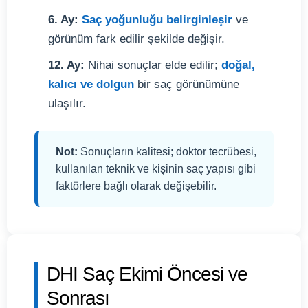
6. Ay:
Saç yoğunluğu belirginleşir
ve
görünüm fark edilir şekilde değişir.
12. Ay:
Nihai sonuçlar elde edilir;
doğal,
kalıcı ve dolgun
bir saç görünümüne
ulaşılır.
Not:
Sonuçların kalitesi; doktor tecrübesi,
kullanılan teknik ve kişinin saç yapısı gibi
faktörlere bağlı olarak değişebilir.
DHI Saç Ekimi Öncesi ve
Sonrası