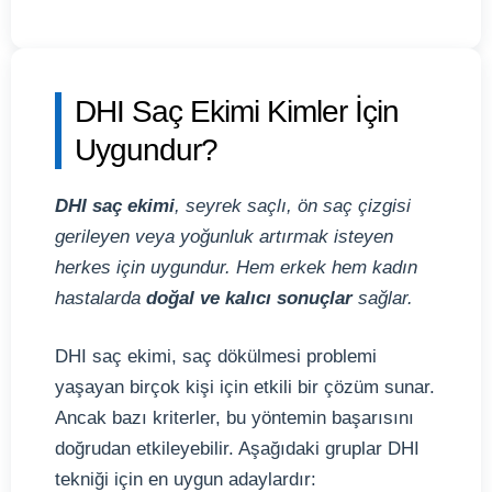
DHI Saç Ekimi Kimler İçin
Uygundur?
DHI saç ekimi
, seyrek saçlı, ön saç çizgisi
gerileyen veya yoğunluk artırmak isteyen
herkes için uygundur. Hem erkek hem kadın
hastalarda
doğal ve kalıcı sonuçlar
sağlar.
DHI saç ekimi, saç dökülmesi problemi
yaşayan birçok kişi için etkili bir çözüm sunar.
Ancak bazı kriterler, bu yöntemin başarısını
doğrudan etkileyebilir. Aşağıdaki gruplar DHI
tekniği için en uygun adaylardır: