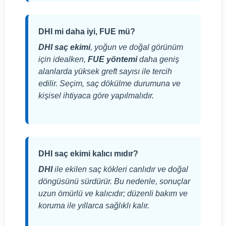
DHI mi daha iyi, FUE mü?
DHI saç ekimi
, yoğun ve doğal görünüm
için idealken,
FUE yöntemi
daha geniş
alanlarda yüksek greft sayısı ile tercih
edilir. Seçim, saç dökülme durumuna ve
kişisel ihtiyaca göre yapılmalıdır.
DHI saç ekimi kalıcı mıdır?
DHI
ile ekilen saç kökleri canlıdır ve doğal
döngüsünü sürdürür. Bu nedenle, sonuçlar
uzun ömürlü ve kalıcıdır; düzenli bakım ve
koruma ile yıllarca sağlıklı kalır.