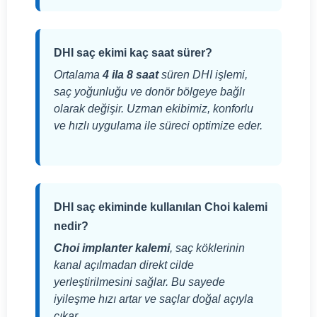
DHI saç ekimi kaç saat sürer?
Ortalama
4 ila 8 saat
süren DHI işlemi,
saç yoğunluğu ve donör bölgeye bağlı
olarak değişir. Uzman ekibimiz, konforlu
ve hızlı uygulama ile süreci optimize eder.
DHI saç ekiminde kullanılan Choi kalemi
nedir?
Choi implanter kalemi
, saç köklerinin
kanal açılmadan direkt cilde
yerleştirilmesini sağlar. Bu sayede
iyileşme hızı artar ve saçlar doğal açıyla
çıkar.