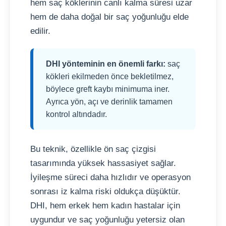
hem saç köklerinin canlı kalma süresi uzar
hem de daha doğal bir saç yoğunluğu elde
edilir.
DHI yönteminin en önemli farkı:
saç
kökleri ekilmeden önce bekletilmez,
böylece greft kaybı minimuma iner.
Ayrıca yön, açı ve derinlik tamamen
kontrol altındadır.
Bu teknik, özellikle ön saç çizgisi
tasarımında yüksek hassasiyet sağlar.
İyileşme süreci daha hızlıdır ve operasyon
sonrası iz kalma riski oldukça düşüktür.
DHI, hem erkek hem kadın hastalar için
uygundur ve saç yoğunluğu yetersiz olan