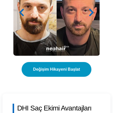
Değişim Hikayeni Başlat
DHI Saç Ekimi Avantajları