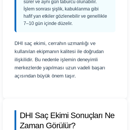
sürer ve aynı gün taburcu olunabilir.
İşlem sonrası şişlik, kabuklanma gibi
hafif yan etkiler gözlenebilir ve genellikle
7–10 gün içinde düzelir.
DHI saç ekimi, cerrahın uzmanlığı ve
kullanılan ekipmanın kalitesi ile doğrudan
ilişkilidir. Bu nedenle işlemin deneyimli
merkezlerde yapılması uzun vadeli başarı
açısından büyük önem taşır.
DHI Saç Ekimi Sonuçları Ne
Zaman Görülür?