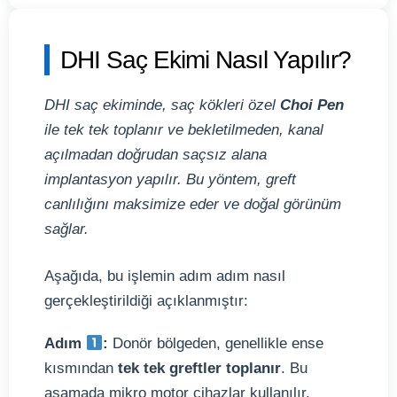
DHI Saç Ekimi Nasıl Yapılır?
DHI saç ekiminde, saç kökleri özel
Choi Pen
ile tek tek toplanır ve bekletilmeden, kanal
açılmadan doğrudan saçsız alana
implantasyon yapılır. Bu yöntem, greft
canlılığını maksimize eder ve doğal görünüm
sağlar.
Aşağıda, bu işlemin adım adım nasıl
gerçekleştirildiği açıklanmıştır:
Adım
:
Donör bölgeden, genellikle ense
kısmından
tek tek greftler toplanır
. Bu
aşamada mikro motor cihazlar kullanılır.