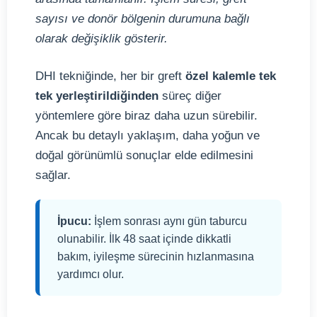
sayısı ve donör bölgenin durumuna bağlı
olarak değişiklik gösterir.
DHI tekniğinde, her bir greft
özel kalemle tek
tek yerleştirildiğinden
süreç diğer
yöntemlere göre biraz daha uzun sürebilir.
Ancak bu detaylı yaklaşım, daha yoğun ve
doğal görünümlü sonuçlar elde edilmesini
sağlar.
İpucu:
İşlem sonrası aynı gün taburcu
olunabilir. İlk 48 saat içinde dikkatli
bakım, iyileşme sürecinin hızlanmasına
yardımcı olur.