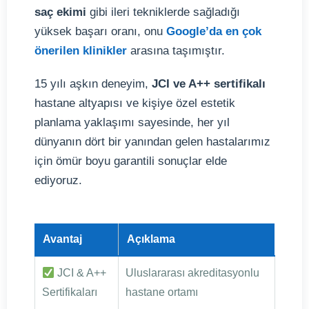
saç ekimi
gibi ileri tekniklerde sağladığı
yüksek başarı oranı, onu
Google’da en çok
önerilen klinikler
arasına taşımıştır.
15 yılı aşkın deneyim,
JCI ve A++ sertifikalı
hastane altyapısı ve kişiye özel estetik
planlama yaklaşımı sayesinde, her yıl
dünyanın dört bir yanından gelen hastalarımız
için ömür boyu garantili sonuçlar elde
ediyoruz.
Avantaj
Açıklama
JCI & A++
Uluslararası akreditasyonlu
Sertifikaları
hastane ortamı