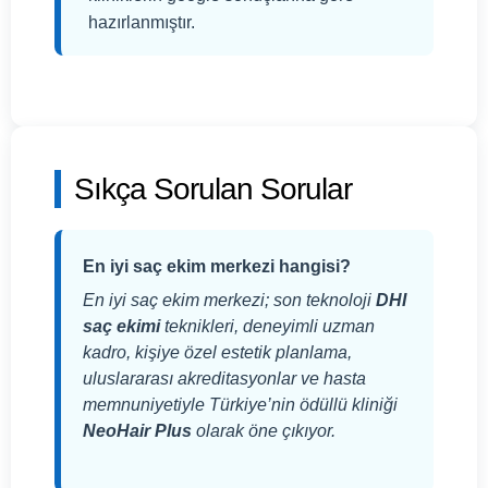
hazırlanmıştır.
Sıkça Sorulan Sorular
En iyi saç ekim merkezi hangisi?
En iyi saç ekim merkezi; son teknoloji
DHI
saç ekimi
teknikleri, deneyimli uzman
kadro, kişiye özel estetik planlama,
uluslararası akreditasyonlar ve hasta
memnuniyetiyle Türkiye’nin ödüllü kliniği
NeoHair Plus
olarak öne çıkıyor.