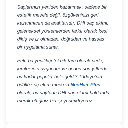
Saçlarınızı yeniden kazanmak, sadece bir
estetik mesele değil, özgüveninizi geri
kazanmanın da anahtarıdır. DHI saç ekimi,
geleneksel yöntemlerden farklı olarak kesi,
dikiş ve iz olmadan, doğrudan ve hassas
bir uygulama sunar.
Peki bu yenilikçi teknik tam olarak nedir,
kimler için uygundur ve neden son yıllarda
bu kadar popüler hale geldi? Türkiye’nin
ödüllü saç ekim merkezi
NeoHair Plus
olarak, bu sayfada DHI saç ekimi hakkında
merak ettiğiniz her şeyi açıklıyoruz.