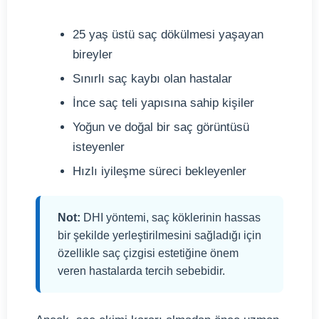
25 yaş üstü saç dökülmesi yaşayan
bireyler
Sınırlı saç kaybı olan hastalar
İnce saç teli yapısına sahip kişiler
Yoğun ve doğal bir saç görüntüsü
isteyenler
Hızlı iyileşme süreci bekleyenler
Not:
DHI yöntemi, saç köklerinin hassas
bir şekilde yerleştirilmesini sağladığı için
özellikle saç çizgisi estetiğine önem
veren hastalarda tercih sebebidir.