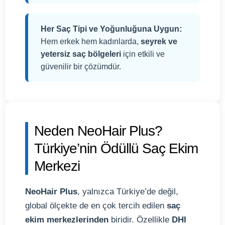
Her Saç Tipi ve Yoğunluğuna Uygun:
Hem erkek hem kadınlarda,
seyrek ve
yetersiz saç bölgeleri
için etkili ve
güvenilir bir çözümdür.
Neden NeoHair Plus?
Türkiye’nin Ödüllü Saç Ekim
Merkezi
NeoHair Plus
, yalnızca Türkiye’de değil,
global ölçekte de en çok tercih edilen
saç
ekim merkezlerinden
biridir. Özellikle
DHI