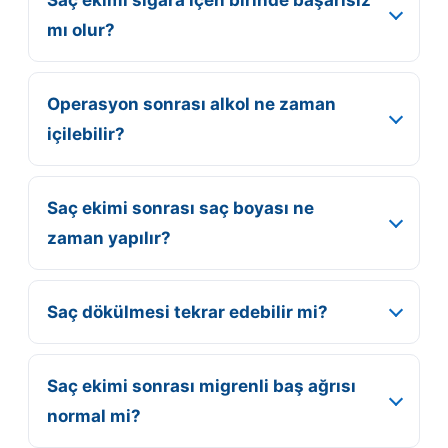
mı olur?
Operasyon sonrası alkol ne zaman
içilebilir?
Saç ekimi sonrası saç boyası ne
zaman yapılır?
Saç dökülmesi tekrar edebilir mi?
Saç ekimi sonrası migrenli baş ağrısı
normal mi?