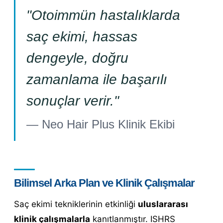
"Otoimmün hastalıklarda
saç ekimi, hassas
dengeyle, doğru
zamanlama ile başarılı
sonuçlar verir."
— Neo Hair Plus Klinik Ekibi
Bilimsel Arka Plan ve Klinik Çalışmalar
Saç ekimi tekniklerinin etkinliği
uluslararası
klinik çalışmalarla
kanıtlanmıştır. ISHRS