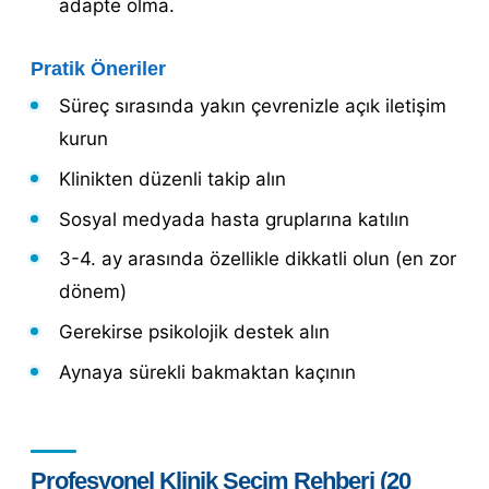
adapte olma.
Pratik Öneriler
Süreç sırasında yakın çevrenizle açık iletişim
kurun
Klinikten düzenli takip alın
Sosyal medyada hasta gruplarına katılın
3-4. ay arasında özellikle dikkatli olun (en zor
dönem)
Gerekirse psikolojik destek alın
Aynaya sürekli bakmaktan kaçının
Profesyonel Klinik Seçim Rehberi (20