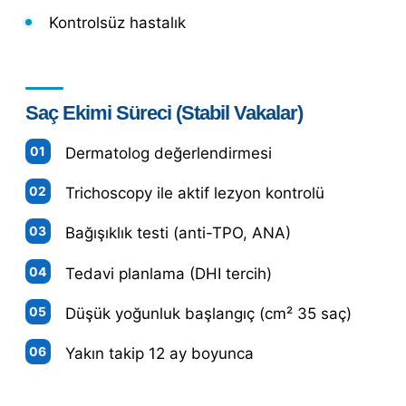
Kontrolsüz hastalık
Saç Ekimi Süreci (Stabil Vakalar)
Dermatolog değerlendirmesi
Trichoscopy ile aktif lezyon kontrolü
Bağışıklık testi (anti-TPO, ANA)
Tedavi planlama (DHI tercih)
Düşük yoğunluk başlangıç (cm² 35 saç)
Yakın takip 12 ay boyunca