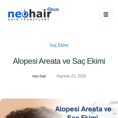
Saç Ekimi
Alopesi Areata ve Saç Ekimi
neo-hair
Haziran 23, 2026