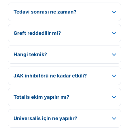
Tedavi sonrası ne zaman?
Greft reddedilir mi?
Hangi teknik?
JAK inhibitörü ne kadar etkili?
Totalis ekim yapılır mı?
Universalis için ne yapılır?