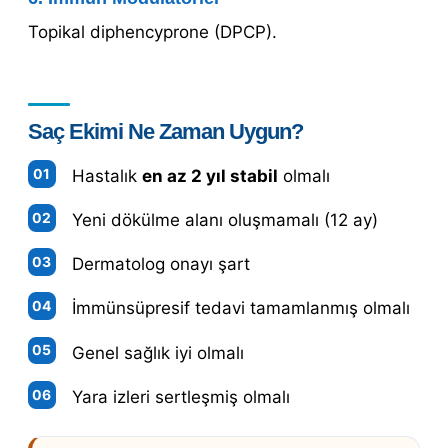
Topikal diphencyprone (DPCP).
Saç Ekimi Ne Zaman Uygun?
Hastalık
en az 2 yıl stabil
olmalı
Yeni dökülme alanı oluşmamalı (12 ay)
Dermatolog onayı şart
İmmünsüpresif tedavi tamamlanmış olmalı
Genel sağlık iyi olmalı
Yara izleri sertleşmiş olmalı