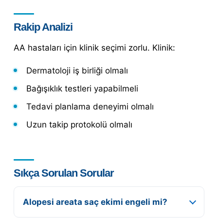
Rakip Analizi
AA hastaları için klinik seçimi zorlu. Klinik:
Dermatoloji iş birliği olmalı
Bağışıklık testleri yapabilmeli
Tedavi planlama deneyimi olmalı
Uzun takip protokolü olmalı
Sıkça Sorulan Sorular
Alopesi areata saç ekimi engeli mi?