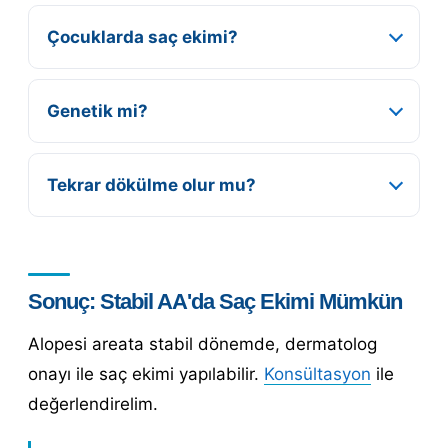
Çocuklarda saç ekimi?
Genetik mi?
Tekrar dökülme olur mu?
Sonuç: Stabil AA'da Saç Ekimi Mümkün
Alopesi areata stabil dönemde, dermatolog
onayı ile saç ekimi yapılabilir.
Konsültasyon
ile
değerlendirelim.