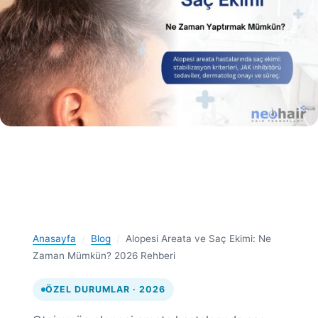
Anasayfa
/
Blog
/
Alopesi Areata ve Saç Ekimi: Ne
Zaman Mümkün? 2026 Rehberi
ÖZEL DURUMLAR · 2026