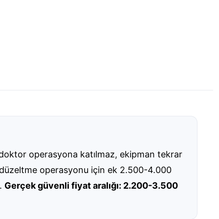
de doktor operasyona katılmaz, ekipman tekrar
da düzeltme operasyonu için ek 2.500-4.000
r.
Gerçek güvenli fiyat aralığı: 2.200-3.500