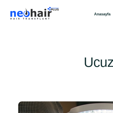
Anasayfa
Ucuz