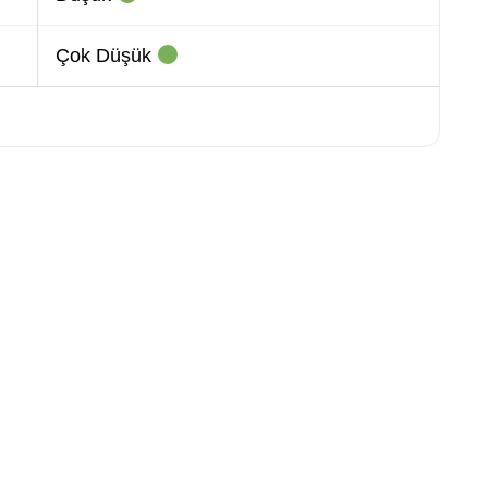
Çok Düşük