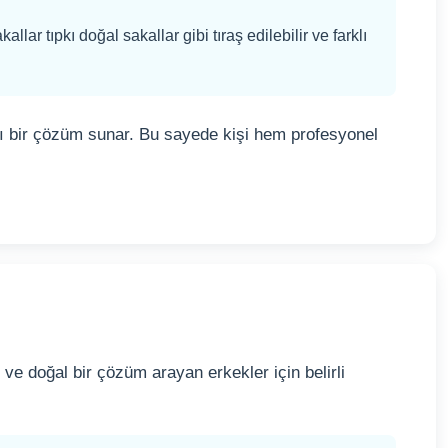
allar tıpkı doğal sakallar gibi tıraş edilebilir ve farklı
cı bir çözüm sunar. Bu sayede kişi hem profesyonel
ve doğal bir çözüm arayan erkekler için belirli