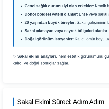
Genel sağlık durumu iyi olan erkekler:
Kronik h
Donör bölgesi yeterli olanlar:
Ense veya sakal al
20 yaşından büyük bireyler:
Sakal gelişiminin 
Sakal çıkmayan veya seyrek bölgeleri olanlar:
Doğal görünüm isteyenler:
Kalıcı, ömür boyu uz
✨
Sakal ekimi adayları
, hem estetik görünümünü g
kalıcı ve doğal sonuçlar sağlar.
Sakal Ekimi Süreci: Adım Adım